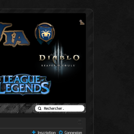
Inscription
Connexion