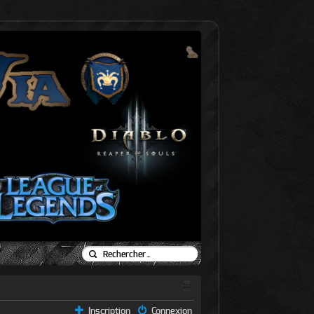
Inscription
Connexion