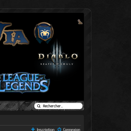
Inscription
Connexion