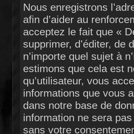
Nous enregistrons l’ad
afin d’aider au renforc
acceptez le fait que « De
supprimer, d’éditer, de 
n’importe quel sujet à 
estimons que cela est n
qu’utilisateur, vous acc
informations que vous a
dans notre base de don
information ne sera pas 
sans votre consentement,