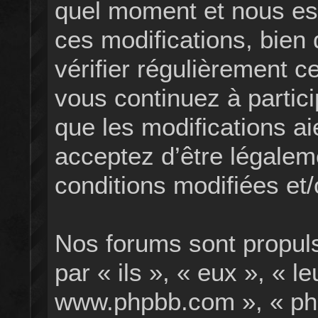
quel moment et nous es
ces modifications, bien
vérifier régulièrement 
vous continuez à partici
que les modifications ai
acceptez d’être légale
conditions modifiées et/
Nos forums sont propul
par « ils », « eux », « l
www.phpbb.com », « ph