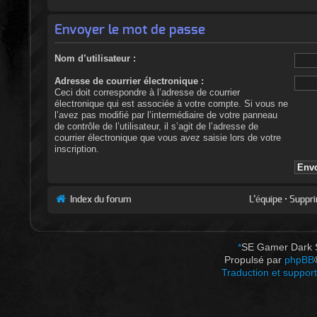
Envoyer le mot de passe
Nom d’utilisateur :
Adresse de courrier électronique :
Ceci doit correspondre à l’adresse de courrier
électronique qui est associée à votre compte. Si vous ne
l’avez pas modifié par l’intermédiaire de votre panneau
de contrôle de l’utilisateur, il s’agit de l’adresse de
courrier électronique que vous avez saisie lors de votre
inscription.
Index du forum
L’équipe
•
Suppri
*
SE Gamer Dark 
Propulsé par
phpBB
Traduction et support