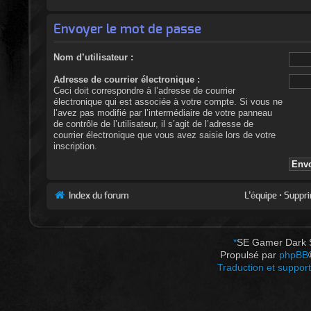
Envoyer le mot de passe
Nom d’utilisateur :
Adresse de courrier électronique :
Ceci doit correspondre à l’adresse de courrier
électronique qui est associée à votre compte. Si vous ne
l’avez pas modifié par l’intermédiaire de votre panneau
de contrôle de l’utilisateur, il s’agit de l’adresse de
courrier électronique que vous avez saisie lors de votre
inscription.
Index du forum
L’équipe
•
Suppri
*
SE Gamer Dark 
Propulsé par
phpBB
Traduction et support