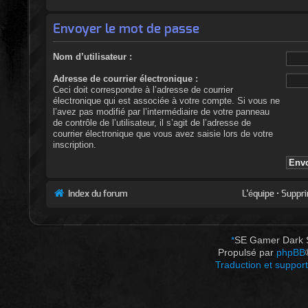
Envoyer le mot de passe
Nom d’utilisateur :
Adresse de courrier électronique :
Ceci doit correspondre à l’adresse de courrier
électronique qui est associée à votre compte. Si vous ne
l’avez pas modifié par l’intermédiaire de votre panneau
de contrôle de l’utilisateur, il s’agit de l’adresse de
courrier électronique que vous avez saisie lors de votre
inscription.
Index du forum
L’équipe
•
Suppri
*
SE Gamer Dark 
Propulsé par
phpBB
Traduction et support