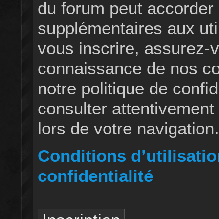
du forum peut accorder 
supplémentaires aux util
vous inscrire, assurez-v
connaissance de nos cond
notre politique de confid
consulter attentivement
lors de votre navigation.
Conditions d’utilisatio
confidentialité