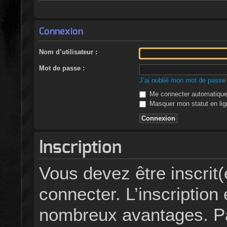
Connexion
Nom d’utilisateur :
Mot de passe :
J’ai oublié mon mot de passe
Me connecter automatiquem
Masquer mon statut en lign
Inscription
Vous devez être inscrit
connecter. L’inscription 
nombreux avantages. Pa