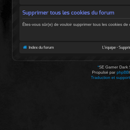
Supprimer tous les cookies du forum
Êtes-vous sûr(e) de vouloir supprimer tous les cookies de
Index du forum
L’équipe
•
Suppri
*
SE Gamer Dark 
Propulsé par
phpBB
Traduction et support