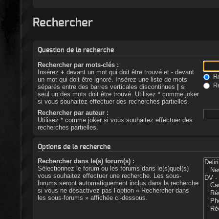
Rechercher
Question de la recherche
Rechercher par mots-clés :
Insérez
+
devant un mot qui doit être trouvé et
-
devant
Re
un mot qui doit être ignoré. Insérez une liste de mots
Re
séparés entre des barres verticales discontinues
|
si
seul un des mots doit être trouvé. Utilisez * comme joker
si vous souhaitez effectuer des recherches partielles.
Rechercher par auteur :
Utilisez * comme joker si vous souhaitez effectuer des
recherches partielles.
Options de la recherche
Rechercher dans le(s) forum(s) :
Sélectionnez le forum ou les forums dans le(s)quel(s)
vous souhaitez effectuer une recherche. Les sous-
forums seront automatiquement inclus dans la recherche
si vous ne désactivez pas l’option « Rechercher dans
les sous-forums » affichée ci-dessous.