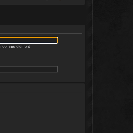
ion comme élément