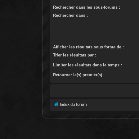
Rechercher dans les sous-forums :
Rechercher dans :
Afficher les résultats sous forme de :
Trier les résultats par :
Limiter les résultats dans le temps :
Retourner le(s) premier(s) :
Index du forum