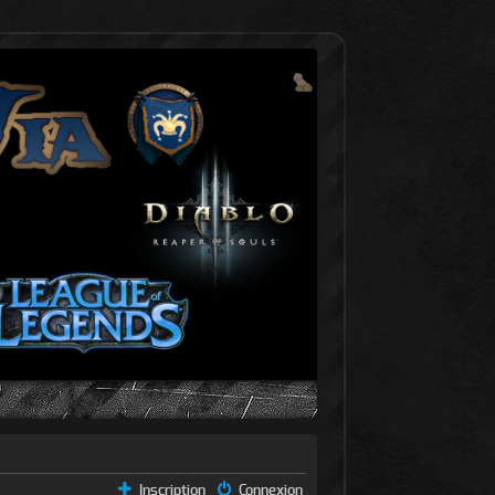
Inscription
Connexion