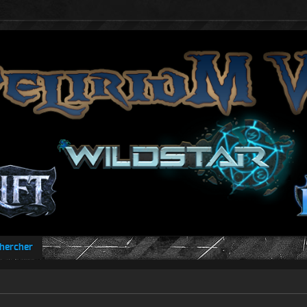
hercher