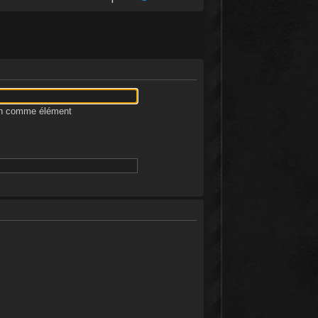
ion comme élément