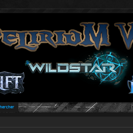
hercher