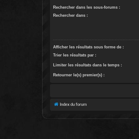
Rechercher dans les sous-forums :
Rechercher dans :
Afficher les résultats sous forme de :
Trier les résultats par :
Limiter les résultats dans le temps :
Retourner le(s) premier(s) :
Index du forum