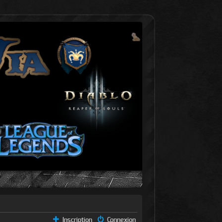
Inscription
Connexion