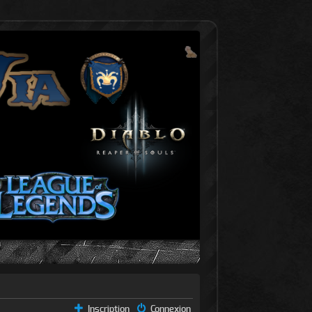
Inscription
Connexion