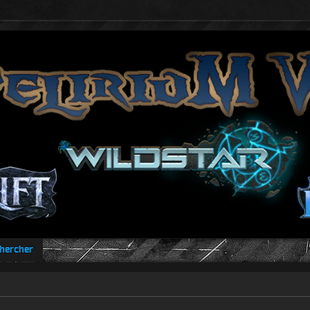
hercher