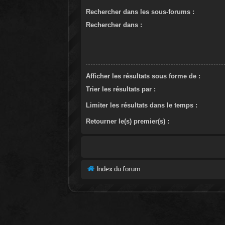
Rechercher dans les sous-forums :
Rechercher dans :
Afficher les résultats sous forme de :
Trier les résultats par :
Limiter les résultats dans le temps :
Retourner le(s) premier(s) :
Index du forum