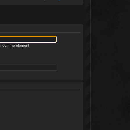
ion comme élément