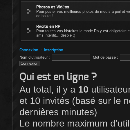
Photos et Vidéos
Pour poster vos meilleures photos de meufs à poil et vi
de boule !
Récits en RP
Pour toutes vos histoires le mode Rp y est obligatoire e
sms interdit... désolé ;)
Connexion
•
Inscription
Nom d’utilisateur :
Mot de passe :
Qui est en ligne ?
Au total, il y a
10
utilisateur
et 10 invités (basé sur le n
dernières minutes)
Le nombre maximum d’utili