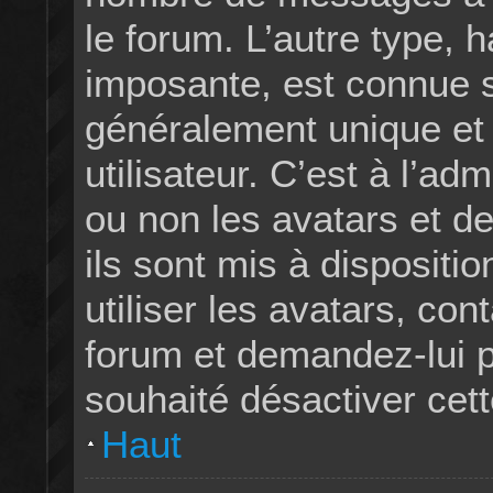
le forum. L’autre type, 
imposante, est connue s
généralement unique et
utilisateur. C’est à l’ad
ou non les avatars et d
ils sont mis à dispositi
utiliser les avatars, con
forum et demandez-lui po
souhaité désactiver cett
Haut