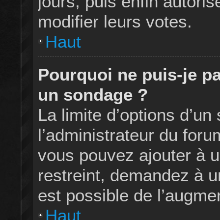
jours, puis enfin autoris
modifier leurs votes.
Haut
Pourquoi ne puis-je pa
un sondage ?
La limite d’options d’un
l’administrateur du foru
vous pouvez ajouter à 
restreint, demandez à un
est possible de l’augmen
Haut