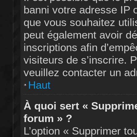
banni votre adresse IP ou
que vous souhaitez utili
peut également avoir dé
inscriptions afin d’emp
visiteurs de s’inscrire. 
veuillez contacter un ad
Haut
À quoi sert « Supprim
forum » ?
L’option « Supprimer to