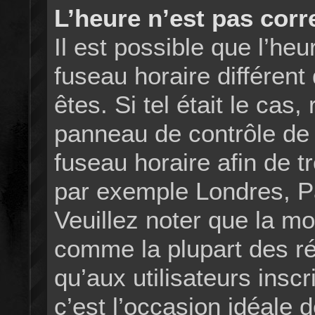
L’heure n’est pas corr
Il est possible que l’heu
fuseau horaire différent
êtes. Si tel était le cas
panneau de contrôle de l’
fuseau horaire afin de 
par exemple Londres, Pa
Veuillez noter que la mo
comme la plupart des ré
qu’aux utilisateurs inscr
c’est l’occasion idéale de