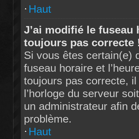
Haut
J’ai modifié le fuseau 
toujours pas correcte 
Si vous êtes certain(e) 
fuseau horaire et l’heur
toujours pas correcte, i
l’horloge du serveur soi
un administrateur afin 
problème.
Haut