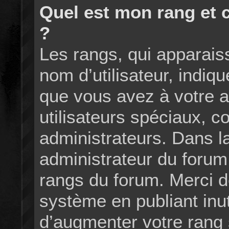
Quel est mon rang et 
?
Les rangs, qui apparais
nom d’utilisateur, indi
que vous avez à votre ac
utilisateurs spéciaux, 
administrateurs. Dans la
administrateur du forum 
rangs du forum. Merci 
système en publiant inu
d’augmenter votre rang