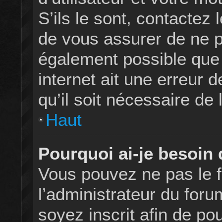
S’ils le sont, contactez 
de vous assurer de ne pa
également possible que l
internet ait une erreur 
qu’il soit nécessaire de 
Haut
Pourquoi ai-je besoin 
Vous pouvez ne pas le fa
l’administrateur du for
soyez inscrit afin de p