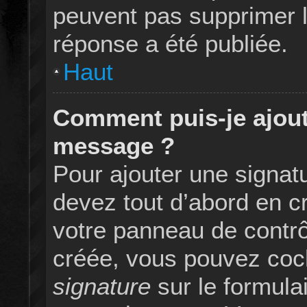
peuvent pas supprimer 
réponse a été publiée.
Haut
Comment puis-je ajout
message ?
Pour ajouter une signa
devez tout d’abord en cr
votre panneau de contrôl
créée, vous pouvez coc
signature
sur le formulai