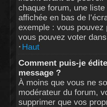
chaque forum, une liste
affichée en bas de l’écr
exemple : vous pouvez 
vous pouvez voter dans 
Haut
Comment puis-je édite
message ?
À moins que vous ne so
modérateur du forum, v
supprimer que vos pro