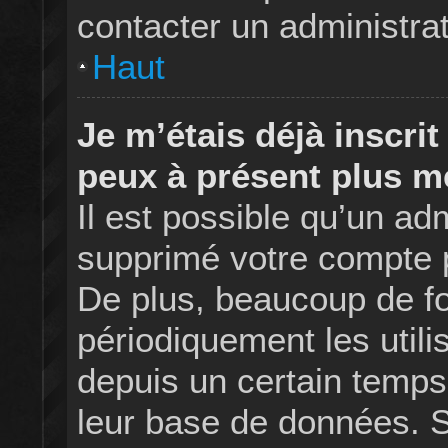
contacter un administrat
Haut
Je m’étais déjà inscrit
peux à présent plus m
Il est possible qu’un ad
supprimé votre compte 
De plus, beaucoup de f
périodiquement les utilis
depuis un certain temps a
leur base de données. Si 