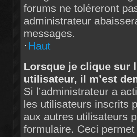
forums ne toléreront pa
administrateur abaisser
messages.
Haut
Lorsque je clique sur l
utilisateur, il m’est 
Si l’administrateur a act
les utilisateurs inscrit
aux autres utilisateurs p
formulaire. Ceci permet