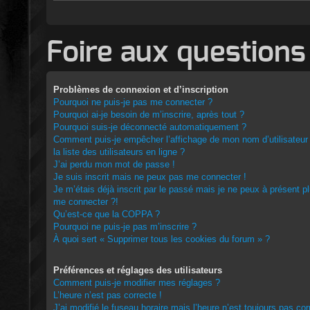
Foire aux questions
Problèmes de connexion et d’inscription
Pourquoi ne puis-je pas me connecter ?
Pourquoi ai-je besoin de m’inscrire, après tout ?
Pourquoi suis-je déconnecté automatiquement ?
Comment puis-je empêcher l’affichage de mon nom d’utilisateur
la liste des utilisateurs en ligne ?
J’ai perdu mon mot de passe !
Je suis inscrit mais ne peux pas me connecter !
Je m’étais déjà inscrit par le passé mais je ne peux à présent p
me connecter ?!
Qu’est-ce que la COPPA ?
Pourquoi ne puis-je pas m’inscrire ?
À quoi sert « Supprimer tous les cookies du forum » ?
Préférences et réglages des utilisateurs
Comment puis-je modifier mes réglages ?
L’heure n’est pas correcte !
J’ai modifié le fuseau horaire mais l’heure n’est toujours pas cor