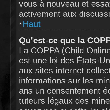
vous à nouveau et essay
activement aux discussi
Haut
Qu’est-ce que la COP
La COPPA (Child Online 
est une loi des États-
aux sites internet colle
informations sur les mi
ans un consentement éc
tuteurs légaux des mine