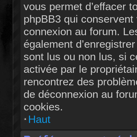
vous permet d’effacer t
phpBB3 qui conservent vo
connexion au forum. Le
également d’enregistrer 
sont lus ou non lus, si c
activée par le propriéta
rencontrez des problèm
de déconnexion au foru
cookies.
Haut