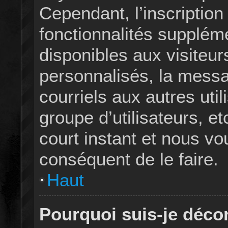
Cependant, l’inscriptio
fonctionnalités supplém
disponibles aux visiteu
personnalisés, la messag
courriels aux autres util
groupe d’utilisateurs, e
court instant et nous 
conséquent de le faire.
Haut
Pourquoi suis-je déc