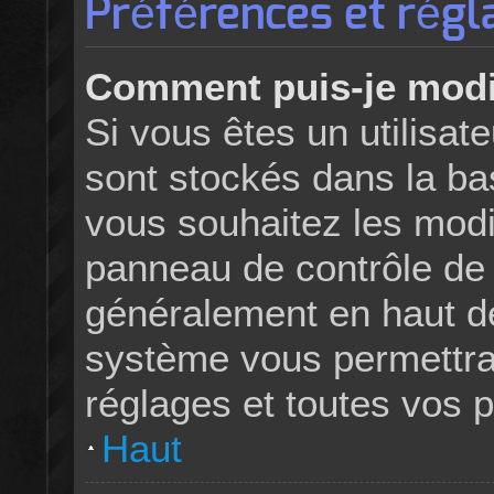
Préférences et régla
Comment puis-je modi
Si vous êtes un utilisate
sont stockés dans la b
vous souhaitez les modi
panneau de contrôle de l’
généralement en haut d
système vous permettra
réglages et toutes vos 
Haut