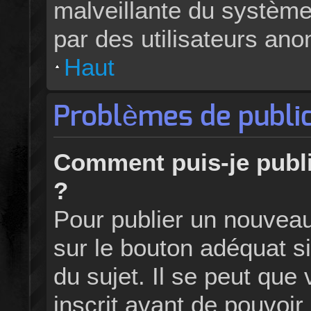
malveillante du systèm
par des utilisateurs an
Haut
Problèmes de public
Comment puis-je publi
?
Pour publier un nouveau
sur le bouton adéquat si
du sujet. Il se peut que
inscrit avant de pouvoi