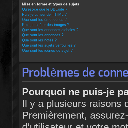
Mise en forme et types de sujets
Qu’est-ce que le BBCode ?
Puis-je utiliser de l’HTML ?
Que sont les émoticônes ?
Puis-je insérer des images ?
Que sont les annonces globales ?
Que sont les annonces ?
Que sont les notes ?
Que sont les sujets verrouillés ?
Que sont les icônes de sujet ?
Problèmes de connex
Pourquoi ne puis-je p
Il y a plusieurs raisons
Premièrement, assurez
d’utilisateur et votre m