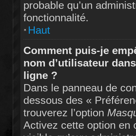
probable qu’un administr
fonctionnalité.
Haut
Comment puis-je empê
nom d’utilisateur dans 
ligne ?
Dans le panneau de contr
dessous des « Préféren
trouverez l’option
Masque
Activez cette option en