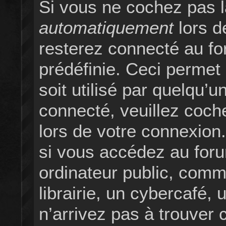
Si vous ne cochez pas 
automatiquement
lors d
resterez connecté au f
prédéfinie. Ceci permet
soit utilisé par quelqu’u
connecté, veuillez coch
lors de votre connexio
si vous accédez au foru
ordinateur public, com
librairie, un cybercafé, 
n’arrivez pas à trouver c