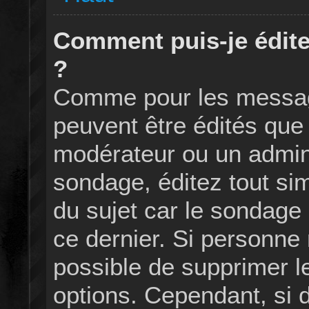
Comment puis-je édit
?
Comme pour les messag
peuvent être édités que 
modérateur ou un admini
sondage, éditez tout s
du sujet car le sondage
ce dernier. Si personne 
possible de supprimer l
options. Cependant, si 