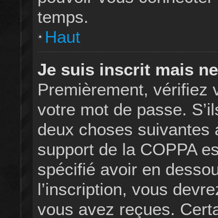
temps.
Haut
Je suis inscrit mais n
Premièrement, vérifiez v
votre mot de passe. S’il
deux choses suivantes a 
support de la COPPA es
spécifié avoir en desso
l’inscription, vous devre
vous avez reçues. Certa