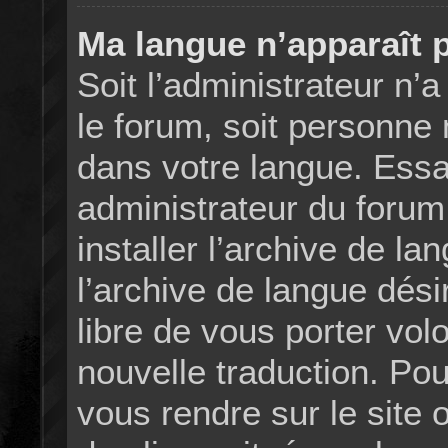
Ma langue n’apparaît pa
Soit l’administrateur n’a
le forum, soit personne n
dans votre langue. Ess
administrateur du forum s
installer l’archive de l
l’archive de langue dési
libre de vous porter vo
nouvelle traduction. Pou
vous rendre sur le site o