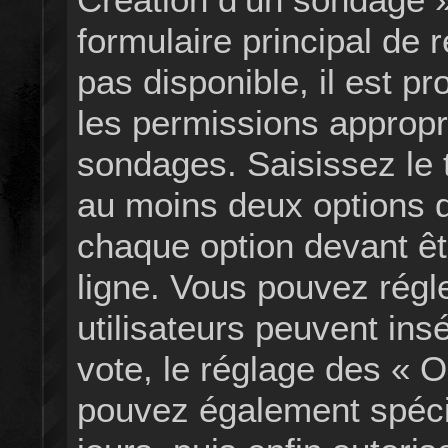
formulaire principal de r
pas disponible, il est p
les permissions appropr
sondages. Saisissez le 
au moins deux options 
chaque option devant êt
ligne. Vous pouvez régl
utilisateurs peuvent ins
vote, le réglage des « O
pouvez également spécif