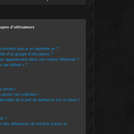
upes d’utilisateurs
 comment puis-je en rejoindre un ?
le d’un groupe d’utilisateurs ?
urs apparaissent dans une couleur différente ?
rs par défaut » ?
 privés !
privés non sollicités !
ndésirable de la part de quelqu’un sur ce forum !
rés ?
 des utilisateurs de ma liste d’amis et