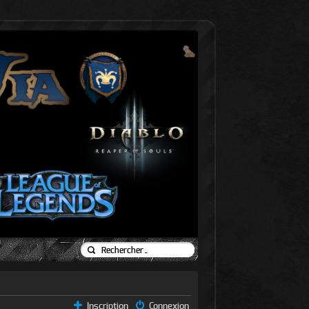
Inscription
Connexion