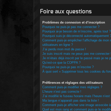
Foire aux questions
Problèmes de connexion et d’inscription
Pourquoi ne puis-je pas me connecter ?
Pourquoi ai-je besoin de m’inscrire, après tout ?
Pourquoi suis-je déconnecté automatiquement 
Comment puis-je empêcher l’affichage de mon no
utilisateurs en ligne ?
J’ai perdu mon mot de passe !
Je suis inscrit mais ne peux pas me connecter 
Je m’étais déjà inscrit par le passé mais je ne
Qu’est-ce que la COPPA ?
Pourquoi ne puis-je pas m’inscrire ?
À quoi sert « Supprimer tous les cookies du fo
Préférences et réglages des utilisateurs
Comment puis-je modifier mes réglages ?
L’heure n’est pas correcte !
J’ai modifié le fuseau horaire mais l’heure n’est
Ma langue n’apparaît pas dans la liste !
Comment puis-je afficher une image associée à
Quel est mon rang et comment puis-je le modifi