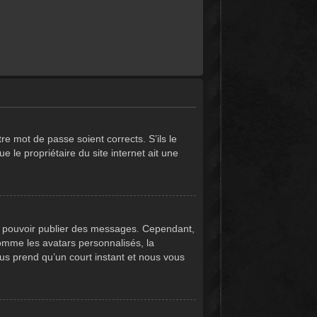
re mot de passe soient corrects. S’ils le
e le propriétaire du site internet ait une
 de pouvoir publier des messages. Cependant,
comme les avatars personnalisés, la
vous prend qu’un court instant et nous vous