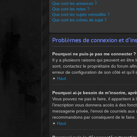
Que sont les annonces ?
Que sont les notes ?
Que sont les sujets verrouillés ?
Que sont les icônes de sujet ?
Problèmes de connexion et d’ins
Pourquoi ne puis-je pas me connecter ?
Il y a plusieurs raisons qui peuvent en être
sont, contactez le propriétaire du forum afin
erreur de configuration de son côté et qu’il 
Haut
Pourquoi ai-je besoin de m’inscrire, aprè
Vous pouvez ne pas le faire, il appartient 
l’inscription vous donnera accès à des fonc
messagerie privée, l’envoi de courriels aux 
recommandons par conséquent de le faire.
Haut