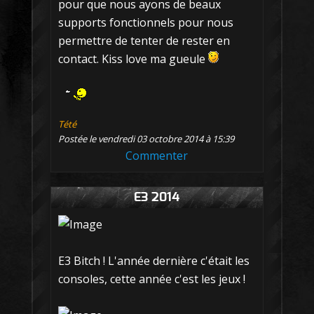
pour que nous ayons de beaux
supports fonctionnels pour nous
permettre de tenter de rester en
contact. Kiss love ma gueule
Tété
Postée le vendredi 03 octobre 2014 à 15:39
Commenter
E3 2014
E3 Bitch ! L'année dernière c'était les
consoles, cette année c'est les jeux !