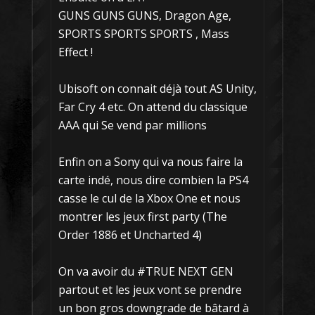
GUNS GUNS GUNS, Dragon Age,
SPORTS SPORTS SPORTS , Mass
Effect !
Ubisoft on connait déjà tout AS Unity,
Far Cry 4 etc. On attend du classique
AAA qui Se vend par millions
Enfin on a Sony qui va nous faire la
carte indé, nous dire combien la PS4
casse le cul de la Xbox One et nous
montrer les jeux first party (The
Order 1886 et Uncharted 4)
On va avoir du #TRUE NEXT GEN
partout et les jeux vont se prendre
un bon gros downgrade de bâtard à