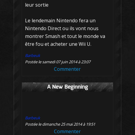
leur sortie
Le lendemain Nintendo fera un
Nintendo Direct ou ils vont nous
montrer Smash et tout le monde va
être fou et acheter une Wii U.
Barbeuk
Postée le samedi 07 juin 2014 à 23:07
Commenter
A New Beginning
Barbeuk
Postée le dimanche 25 mai 2014 à 19:51
Commenter