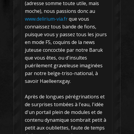
(adresse somme toute utile, mais
moche), nous passions donc au
www.delirium-via.fr
que vous
connaissez tous bande de fions,
puisque vous y passez tous les jours
en mode F5, coquins de la news
juteuse concoctée par notre Baruk
que vous êtes, ou d'insultes
puérilement graveleuse imaginées
par notre belge-triso-national, à
savoir Haelleenxgay.
Après de longues pérégrinations et
de surprises tombées à l'eau, l'idée
d'un portail plein de modules et de
contenu dynamique sombrait petit à
petit aux oubliettes, faute de temps