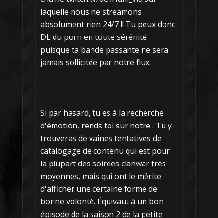
laquelle nous ne streamons
absolument rien 24/7 !! Tu peux donc
DL du porn en toute sérénité
puisque ta bande passante ne sera
jamais sollicitée par notre flux.
Si par hasard, tu es à la recherche
d'émotion, rends toi sur notre . Tu y
trouveras de vaines tentatives de
catalogage de contenu qui est pour
la plupart des soirées clanwar très
moyennes, mais qui ont le mérite
d'afficher une certaine forme de
bonne volonté. Équivaut à un bon
épisode de la saison 2 de la petite