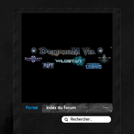
Portail
Index du forum