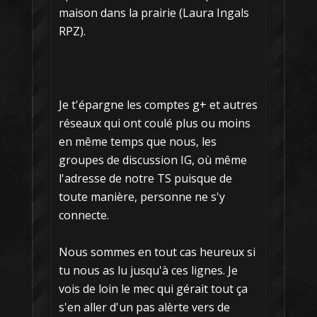
maison dans la prairie (Laura Ingals
RPZ).
Je t'épargne les comptes g+ et autres
réseaux qui ont coulé plus ou moins
en même temps que nous, les
groupes de discussion IG, où même
l'adresse de notre TS puisque de
toute manière, personne ne s'y
connecte.
Nous sommes en tout cas heureux si
tu nous as lu jusqu'à ces lignes. Je
vois de loin le mec qui gérait tout ça
s'en aller d'un pas alèrte vers de