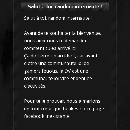
Salut à toi, random internaute !
Salut à toi, random internaute !
Avant de te souhaiter la bienvenue,
nous aimerions te demander
comment tu es arrivé ici.
Ça doit être un accident, car avant
d'être une communauté lol de
gamers feuous, la DV est une
communauté lol vide et dénuée
d’activités.
Pour te le prouver, nous aimerions
de tout cœur que tu likes notre page
facebook inexistante.