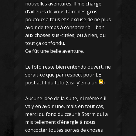
nouvelles aventures. Il me charge
d'ailleurs de vous faire des gros
poutoux à tous et s'excuse de ne plus
avoir de temps à consacrer à ... bah
aux choses sus-citées, ou à rien, ou
tout ça confondu.
Ce fût une belle aventure.
Le fofo reste bien entendu ouvert, ne
serait-ce que par respect pour LE
post actif du fofo (sisi, y'en a un
).
Aucune idée de la suite, ni même s'il
va y en avoir une, mais en tout cas,
merci du fond du cœur à Størm qui a
mis tellement d'énergie à nous
concocter toutes sortes de choses